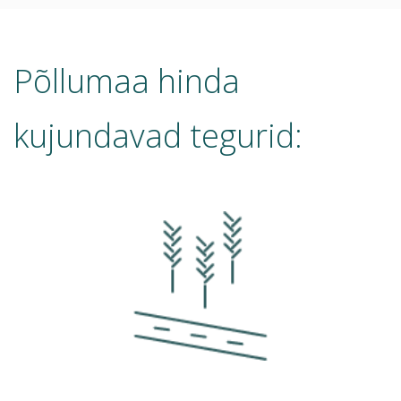
Põllumaa hinda
kujundavad tegurid: